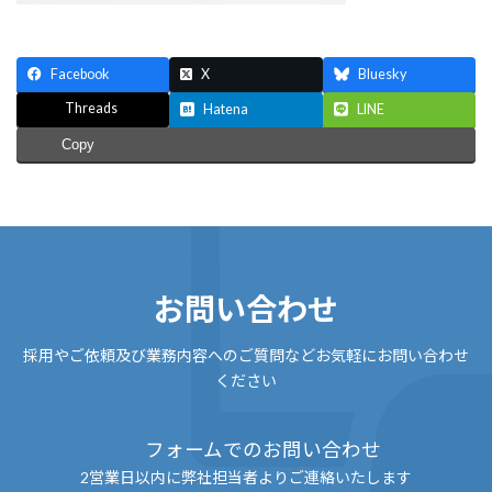
Facebook
X
Bluesky
Threads
Hatena
LINE
Copy
お問い合わせ
採用やご依頼及び業務内容へのご質問などお気軽にお問い合わせ
ください
フォームでのお問い合わせ
2営業日以内に弊社担当者よりご連絡いたします