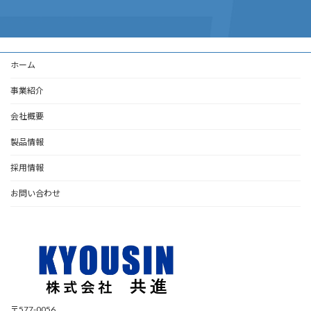
ホーム
事業紹介
会社概要
製品情報
採用情報
お問い合わせ
〒577-0056